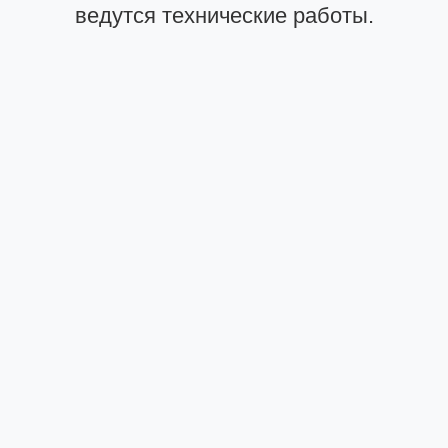
ведутся технические работы.