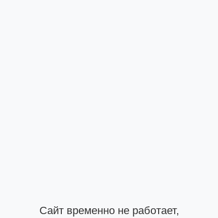
Сайт временно не работает,