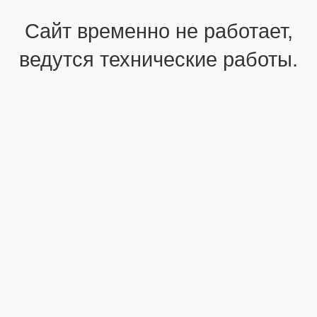
Сайт временно не работает,
ведутся технические работы.