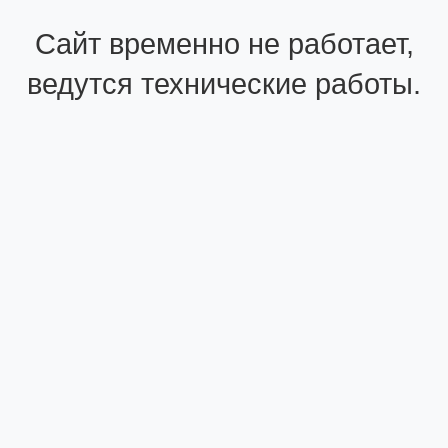
Сайт временно не работает,
ведутся технические работы.