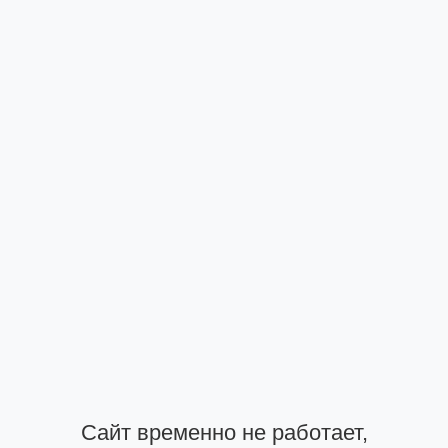
Сайт временно не работает,