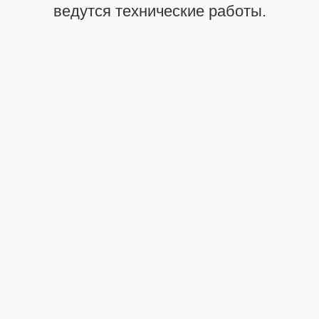
ведутся технические работы.