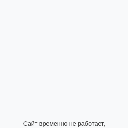
Сайт временно не работает,