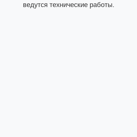
ведутся технические работы.