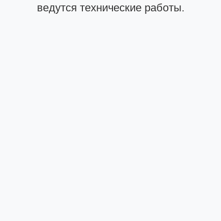
ведутся технические работы.