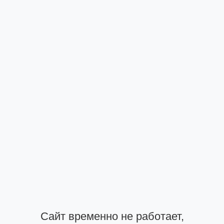
Сайт временно не работает,