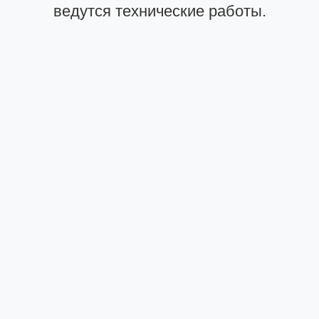
ведутся технические работы.