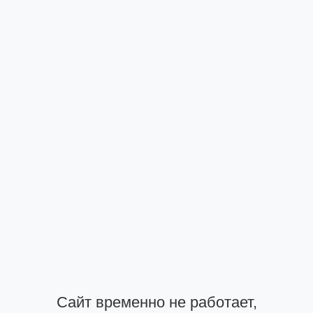
Сайт временно не работает,