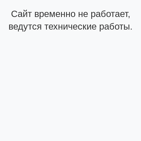
Сайт временно не работает,
ведутся технические работы.