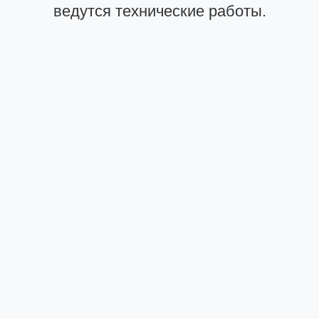
ведутся технические работы.