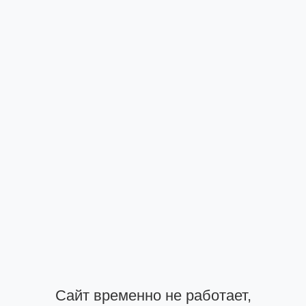
Сайт временно не работает,