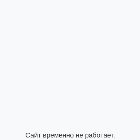
Сайт временно не работает,