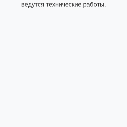
ведутся технические работы.