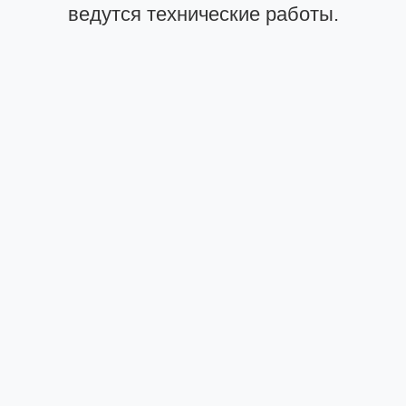
ведутся технические работы.